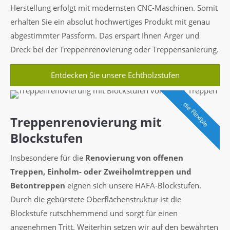
Herstellung erfolgt mit modernsten CNC-Maschinen. Somit
erhalten Sie ein absolut hochwertiges Produkt mit genau
abgestimmter Passform. Das erspart Ihnen Ärger und
Dreck bei der Treppenrenovierung oder Treppensanierung.
Entdecken Sie unsere Echtholzstufen
die Flexible
Treppenrenovierung mit
Blockstufen
Insbesondere für die
Renovierung von offenen
Treppen, Einholm- oder Zweiholmtreppen und
Betontreppen
eignen sich unsere HAFA-Blockstufen.
Durch die gebürstete Oberflächenstruktur ist die
Blockstufe rutschhemmend und sorgt für einen
angenehmen Tritt. Weiterhin setzen wir auf den bewährten