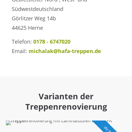
Südwestdeutschland
Görlitzer Weg 14b
44625 Herne
Telefon:
0178 - 6747020
Email:
michalak@hafa-treppen.de
Varianten der
Treppenrenovierung