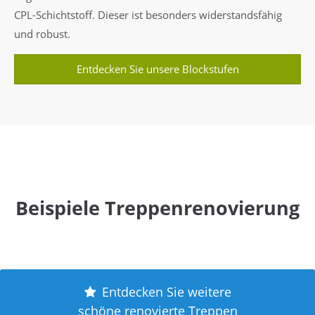
CPL-Schichtstoff. Dieser ist besonders widerstandsfähig
und robust.
Entdecken Sie unsere Blockstufen
Beispiele Treppenrenovierung
Entdecken Sie weitere
schöne renovierte Treppen