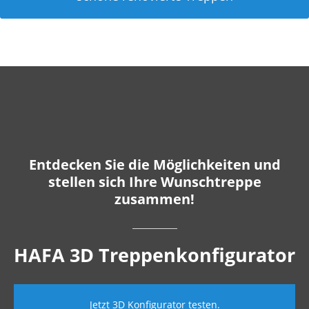
Entdecken Sie die Möglichkeiten und
stellen sich Ihre Wunschtreppe
zusammen!
HAFA 3D Treppenkonfigurator
Jetzt 3D Konfigurator testen.