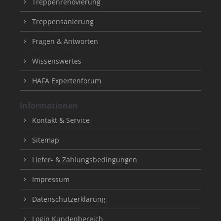
Treppenrenovierung
Treppensanierung
Fragen & Antworten
Wissenswertes
HAFA Expertenforum
Informationen
Kontakt & Service
Sitemap
Liefer- & Zahlungsbedingungen
Impressum
Datenschutzerklärung
Login Kundenbereich