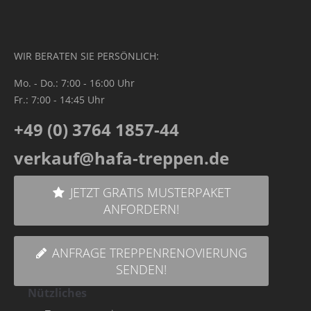
WIR BERATEN SIE PERSÖNLICH:
Mo. - Do.: 7:00 - 16:00 Uhr
Fr.: 7:00 - 14:45 Uhr
+49 (0) 3764 1857-44
verkauf@hafa-treppen.de
JETZT GRATIS MUSTERPAKET
ANFORDERN!
ANFRAGE TREPPENRENOVIERUNG
SENDEN!
Nützliches