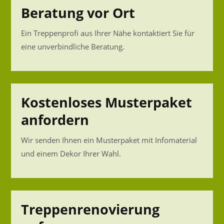
Beratung vor Ort
Ein Treppenprofi aus Ihrer Nähe kontaktiert Sie für
eine unverbindliche Beratung.
Kostenloses Musterpaket
anfordern
Wir senden Ihnen ein Musterpaket mit Infomaterial
und einem Dekor Ihrer Wahl.
Treppenrenovierung