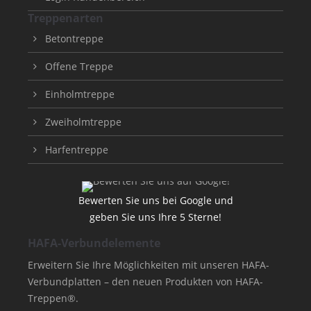
Treppenarten
Betontreppe
Offene Treppe
Einholmtreppe
Zweiholmtreppe
Harfentreppe
Bewerten Sie uns bei Google und
geben Sie uns Ihre 5 Sterne!
HAFA-Verbundelemente
Erweitern Sie Ihre Möglichkeiten mit unseren HAFA-
Verbundplatten – den neuen Produkten von HAFA-
Treppen®.