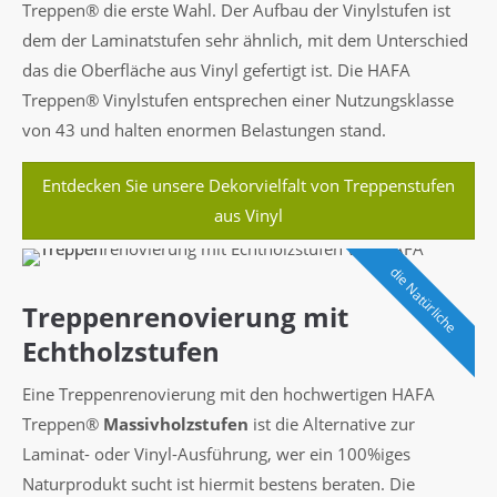
Treppen® die erste Wahl. Der Aufbau der Vinylstufen ist
dem der Laminatstufen sehr ähnlich, mit dem Unterschied
das die Oberfläche aus Vinyl gefertigt ist. Die HAFA
Treppen® Vinylstufen entsprechen einer Nutzungsklasse
von 43 und halten enormen Belastungen stand.
Entdecken Sie unsere Dekorvielfalt von Treppenstufen
aus Vinyl
die Natürliche
Treppenrenovierung mit
Echtholzstufen
Eine Treppenrenovierung mit den hochwertigen HAFA
Treppen®
Massivholzstufen
ist die Alternative zur
Laminat- oder Vinyl-Ausführung, wer ein 100%iges
Naturprodukt sucht ist hiermit bestens beraten. Die