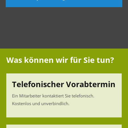
Was können wir für Sie tun?
Telefonischer Vorabtermin
Ein Mitarbeiter kontaktiert Sie telefonisch.
Kostenlos und unverbindlich.