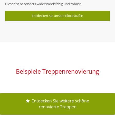
Dieser ist besonders widerstandsfähig und robust.
Entdecken Sie unsere Blockstufen
Beispiele Treppenrenovierung
Entdecken Sie weitere schöne
renovierte Treppen