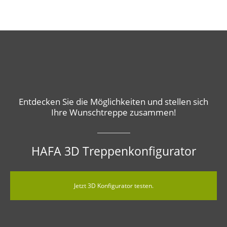
Entdecken Sie die Möglichkeiten und stellen sich
Ihre Wunschtreppe zusammen!
HAFA 3D Treppenkonfigurator
Jetzt 3D Konfigurator testen.