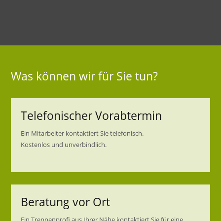
Was können wir für Sie tun?
Telefonischer Vorabtermin
Ein Mitarbeiter kontaktiert Sie telefonisch.
Kostenlos und unverbindlich.
Beratung vor Ort
Ein Treppenprofi aus Ihrer Nähe kontaktiert Sie für eine