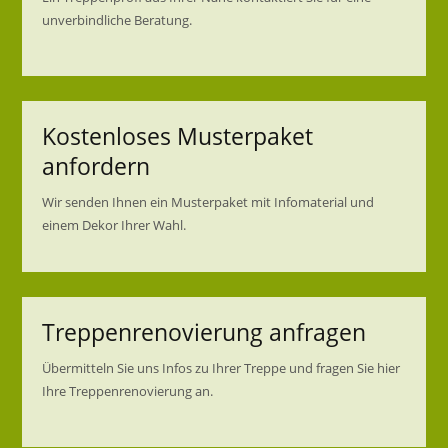
unverbindliche Beratung.
Kostenloses Musterpaket
anfordern
Wir senden Ihnen ein Musterpaket mit Infomaterial und
einem Dekor Ihrer Wahl.
Treppenrenovierung anfragen
Übermitteln Sie uns Infos zu Ihrer Treppe und fragen Sie hier
Ihre Treppenrenovierung an.