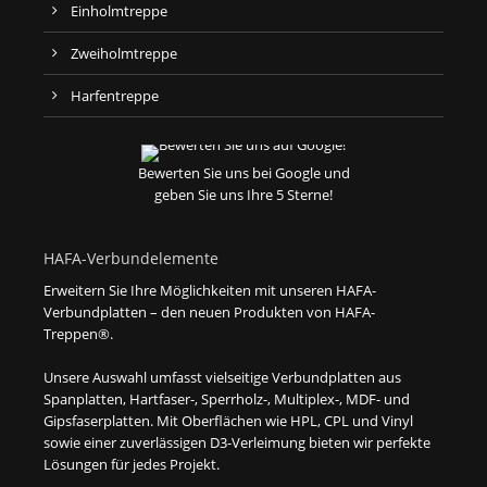
Einholmtreppe
Zweiholmtreppe
Harfentreppe
Bewerten Sie uns bei Google und
geben Sie uns Ihre 5 Sterne!
HAFA-Verbundelemente
Erweitern Sie Ihre Möglichkeiten mit unseren HAFA-
Verbundplatten – den neuen Produkten von HAFA-
Treppen®.
Unsere Auswahl umfasst vielseitige Verbundplatten aus
Spanplatten, Hartfaser-, Sperrholz-, Multiplex-, MDF- und
Gipsfaserplatten. Mit Oberflächen wie HPL, CPL und Vinyl
sowie einer zuverlässigen D3-Verleimung bieten wir perfekte
Lösungen für jedes Projekt.