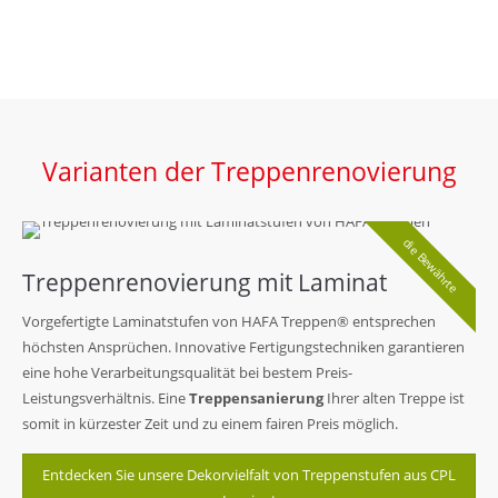
Varianten der Treppenrenovierung
die Bewährte
Treppenrenovierung mit Laminat
Vorgefertigte Laminatstufen von HAFA Treppen® entsprechen
höchsten Ansprüchen. Innovative Fertigungstechniken garantieren
eine hohe Verarbeitungsqualität bei bestem Preis-
Leistungsverhältnis. Eine
Treppensanierung
Ihrer alten Treppe ist
somit in kürzester Zeit und zu einem fairen Preis möglich.
Entdecken Sie unsere Dekorvielfalt von Treppenstufen aus CPL