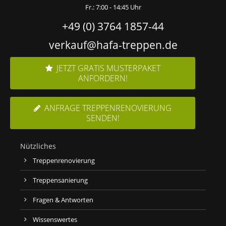
Fr.: 7:00 - 14:45 Uhr
+49 (0) 3764 1857-44
verkauf@hafa-treppen.de
JETZT GRATIS MUSTERPAKET
ANFORDERN!
ANFRAGE TREPPENRENOVIERUNG
SENDEN!
Nützliches
Treppenrenovierung
Treppensanierung
Fragen & Antworten
Wissenswertes