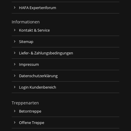
HAFA Expertenforum
Informationen
Kontakt & Service
Sitemap
Liefer- & Zahlungsbedingungen
Impressum
Datenschutzerklärung
Login Kundenbereich
Treppenarten
Betontreppe
Offene Treppe