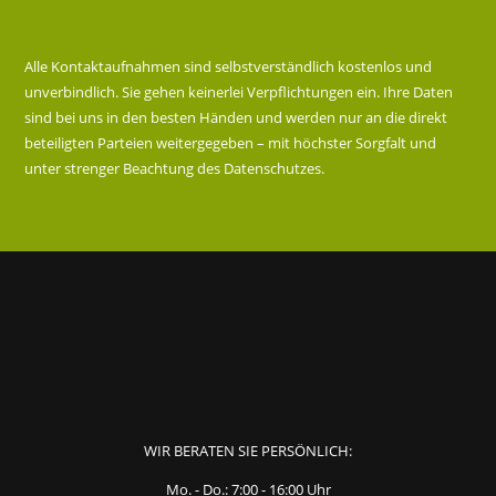
Alle Kontaktaufnahmen sind selbstverständlich kostenlos und
unverbindlich. Sie gehen keinerlei Verpflichtungen ein. Ihre Daten
sind bei uns in den besten Händen und werden nur an die direkt
beteiligten Parteien weitergegeben – mit höchster Sorgfalt und
unter strenger Beachtung des Datenschutzes.
WIR BERATEN SIE PERSÖNLICH:
Mo. - Do.: 7:00 - 16:00 Uhr