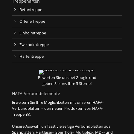
Treppenarten
Betontreppe
Offene Treppe
Einholmtreppe
Zweiholmtreppe
Harfentreppe
Bewerten Sie uns bei Google und
geben Sie uns Ihre 5 Sterne!
HAFA-Verbundelemente
Erweitern Sie Ihre Möglichkeiten mit unseren HAFA-
Verbundplatten – den neuen Produkten von HAFA-
Treppen®.
Unsere Auswahl umfasst vielseitige Verbundplatten aus
Spanplatten, Hartfaser-, Sperrholz-, Multiplex-, MDF- und