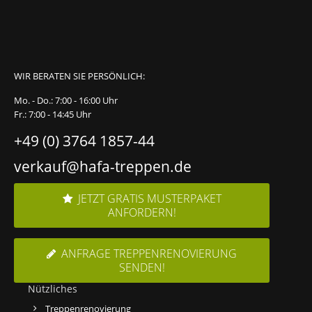
WIR BERATEN SIE PERSÖNLICH:
Mo. - Do.: 7:00 - 16:00 Uhr
Fr.: 7:00 - 14:45 Uhr
+49 (0) 3764 1857-44
verkauf@hafa-treppen.de
JETZT GRATIS MUSTERPAKET
ANFORDERN!
ANFRAGE TREPPENRENOVIERUNG
SENDEN!
Nützliches
Treppenrenovierung