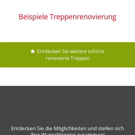
Beispiele Treppenrenovierung
Entdecken Sie weitere schöne
renovierte Treppen
Entdecken Sie die Möglichkeiten und stellen sich
Ihre Wunschtreppe zusammen!