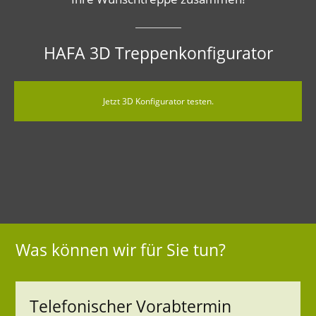
HAFA 3D Treppenkonfigurator
Jetzt 3D Konfigurator testen.
Was können wir für Sie tun?
Telefonischer Vorabtermin