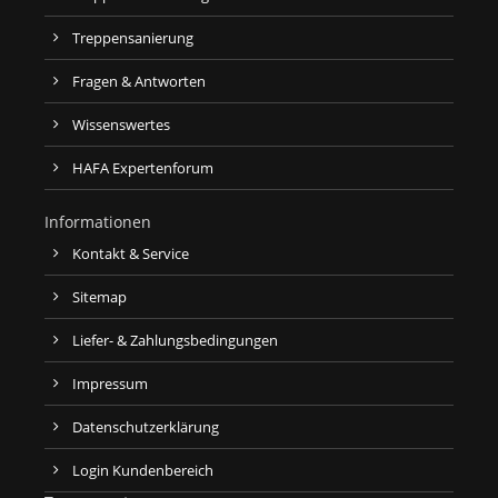
Treppensanierung
Fragen & Antworten
Wissenswertes
HAFA Expertenforum
Informationen
Kontakt & Service
Sitemap
Liefer- & Zahlungsbedingungen
Impressum
Datenschutzerklärung
Login Kundenbereich