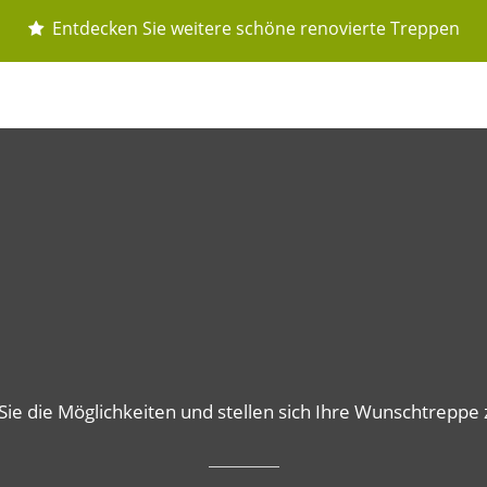
Entdecken Sie weitere schöne renovierte Treppen
Sie die Möglichkeiten und stellen sich Ihre Wunschtrepp