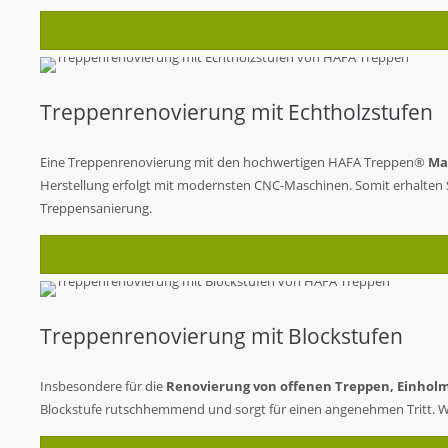
Treppenrenovierung mit Echtholzstufen
Eine Treppenrenovierung mit den hochwertigen HAFA Treppen®
Ma
Herstellung erfolgt mit modernsten CNC-Maschinen. Somit erhalten 
Treppensanierung.
Treppenrenovierung mit Blockstufen
Insbesondere für die
Renovierung von offenen Treppen, Einhol
Blockstufe rutschhemmend und sorgt für einen angenehmen Tritt. Wei