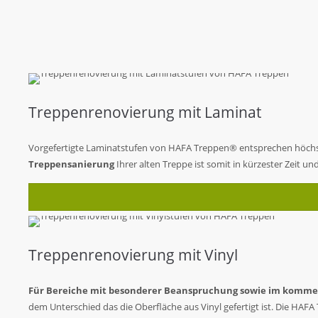
Treppenrenovierung mit Laminat
Vorgefertigte Laminatstufen von HAFA Treppen® entsprechen höchste
Treppensanierung
Ihrer alten Treppe ist somit in kürzester Zeit un
Treppenrenovierung mit Vinyl
Für Bereiche mit besonderer Beanspruchung sowie im kommerz
dem Unterschied das die Oberfläche aus Vinyl gefertigt ist. Die HA