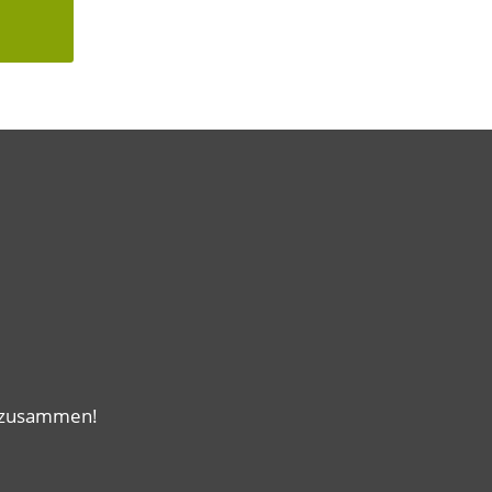
e zusammen!