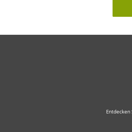
Entdecken 