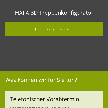
HAFA 3D Treppenkonfigurator
Jetzt 3D Konfigurator testen.
Was können wir für Sie tun?
Telefonischer Vorabtermin
Ein Mitarbeiter kontaktiert Sie telefonisch.