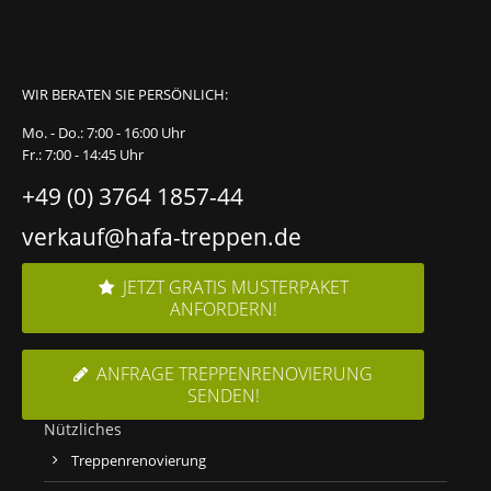
WIR BERATEN SIE PERSÖNLICH:
Mo. - Do.: 7:00 - 16:00 Uhr
Fr.: 7:00 - 14:45 Uhr
+49 (0) 3764 1857-44
verkauf@hafa-treppen.de
JETZT GRATIS MUSTERPAKET
ANFORDERN!
ANFRAGE TREPPENRENOVIERUNG
SENDEN!
Nützliches
Treppenrenovierung