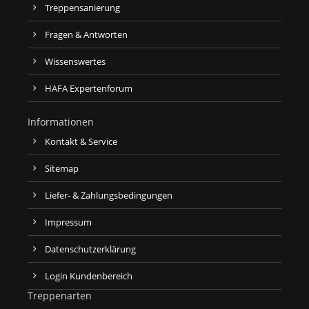
Treppensanierung
Fragen & Antworten
Wissenswertes
HAFA Expertenforum
Informationen
Kontakt & Service
Sitemap
Liefer- & Zahlungsbedingungen
Impressum
Datenschutzerklärung
Login Kundenbereich
Treppenarten