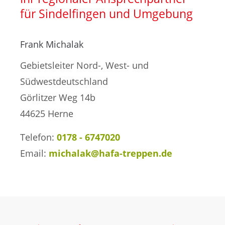
Treppensanierung
für Sindelfingen und Umgebung
Frank Michalak
Gebietsleiter Nord-, West- und
Südwestdeutschland
Görlitzer Weg 14b
44625 Herne
Telefon:
0178 - 6747020
Email:
michalak@hafa-treppen.de