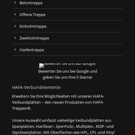
Betontreppe
Offene Treppe
Einholmtreppe
Zweiholmtreppe
Harfentreppe
Bewerten Sie uns bei Google und
geben Sie uns Ihre 5 Sterne!
HAFA-Verbundelemente
Erweitern Sie Ihre Möglichkeiten mit unseren HAFA-
Verbundplatten – den neuen Produkten von HAFA-
Treppen®.
Unsere Auswahl umfasst vielseitige Verbundplatten aus
Spanplatten, Hartfaser-, Sperrholz-, Multiplex-, MDF- und
Gipsfaserplatten. Mit Oberflächen wie HPL, CPL und Vinyl