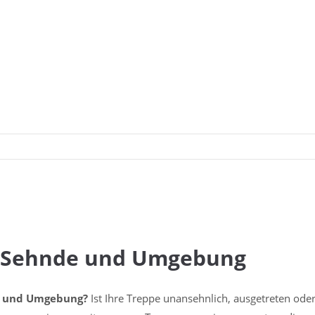
n Sehnde und Umgebung
de und Umgebung?
Ist Ihre Treppe unansehnlich, ausgetreten oder