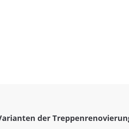
Varianten der Treppenrenovierun