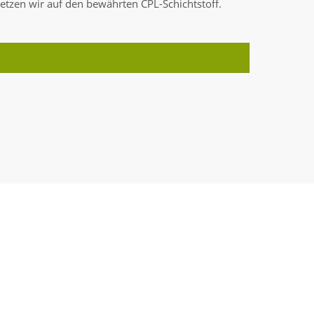
etzen wir auf den bewährten CPL-Schichtstoff.