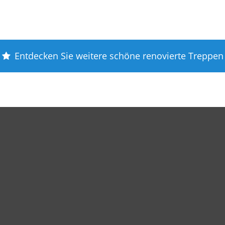
Entdecken Sie weitere schöne renovierte Treppen