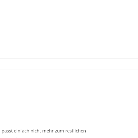
 passt einfach nicht mehr zum restlichen