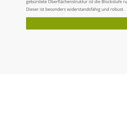
gebürstete Oberflächenstruktur ist die Blockstufe 
Dieser ist besonders widerstandsfähig und robust.