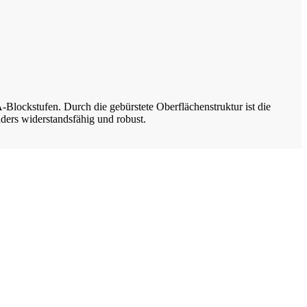
Blockstufen. Durch die gebürstete Oberflächenstruktur ist die
ders widerstandsfähig und robust.