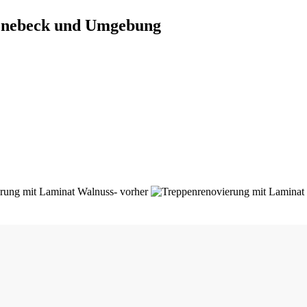
hönebeck und Umgebung