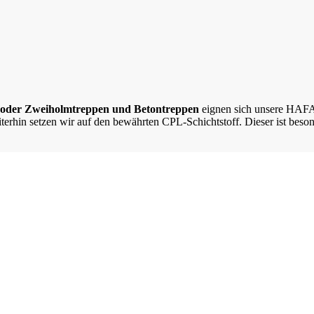
 oder Zweiholmtreppen und Betontreppen
eignen sich unsere HAFA-
erhin setzen wir auf den bewährten CPL-Schichtstoff. Dieser ist beson