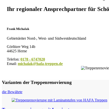
Ihr regionaler Ansprechpartner für Sc
Frank Michalak
Gebietsleiter Nord-, West- und Südwestdeutschland
Görlitzer Weg 14b
44625 Herne
Telefon:
0178 - 6747020
Email:
michalak@hafa-treppen.de
Varianten der Treppenrenovierung
die Bewährte