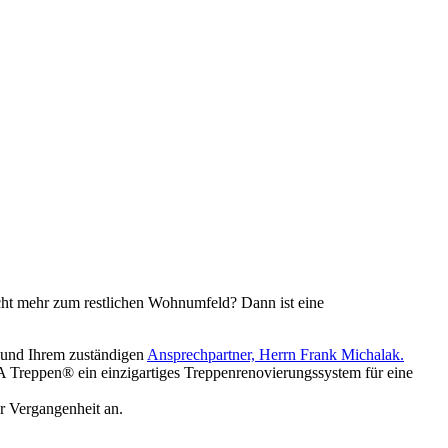
nicht mehr zum restlichen Wohnumfeld? Dann ist eine
 und Ihrem zuständigen
Ansprechpartner, Herrn Frank Michalak.
 Treppen® ein einzigartiges Treppenrenovierungssystem für eine
 Vergangenheit an.