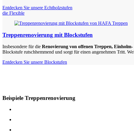
Entdecken Sie unsere Echtholzstufen
die Flexible
Treppenrenovierung mit Blockstufen
Insbesondere für die
Renovierung von offenen Treppen, Einholm-
Blockstufe rutschhemmend und sorgt für einen angenehmen Tritt. Weit
Entdecken Sie unsere Blockstufen
Beispiele Treppenrenovierung