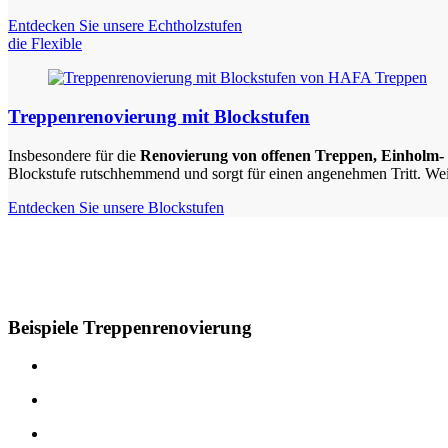
Entdecken Sie unsere Echtholzstufen
die Flexible
Treppenrenovierung mit Blockstufen
Insbesondere für die
Renovierung von offenen Treppen, Einholm-
Blockstufe rutschhemmend und sorgt für einen angenehmen Tritt. Weit
Entdecken Sie unsere Blockstufen
Beispiele Treppenrenovierung