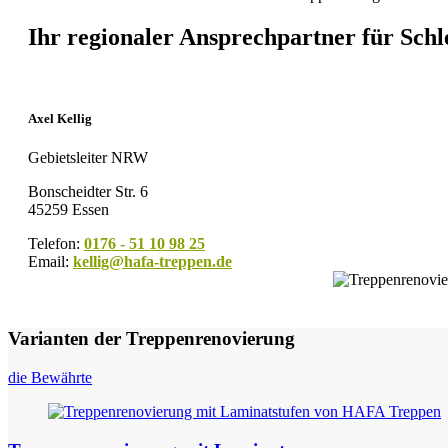
Ihr regionaler Ansprechpartner für Sch
Axel Kellig
Gebietsleiter NRW
Bonscheidter Str. 6
45259 Essen
Telefon:
0176 - 51 10 98 25
Email:
kellig@hafa-treppen.de
Varianten der Treppenrenovierung
die Bewährte