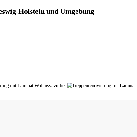
leswig-Holstein und Umgebung