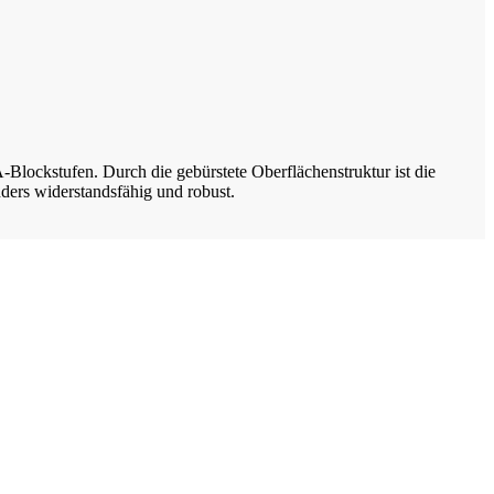
Blockstufen. Durch die gebürstete Oberflächenstruktur ist die
ders widerstandsfähig und robust.