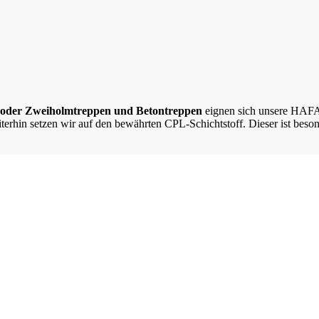
 oder Zweiholmtreppen und Betontreppen
eignen sich unsere HAFA-
erhin setzen wir auf den bewährten CPL-Schichtstoff. Dieser ist beson