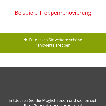
Beispiele Treppenrenovierung
Entdecken Sie weitere schöne
renovierte Treppen
Entdecken Sie die Möglichkeiten und stellen sich
Ihre Wunschtreppe zusammen!