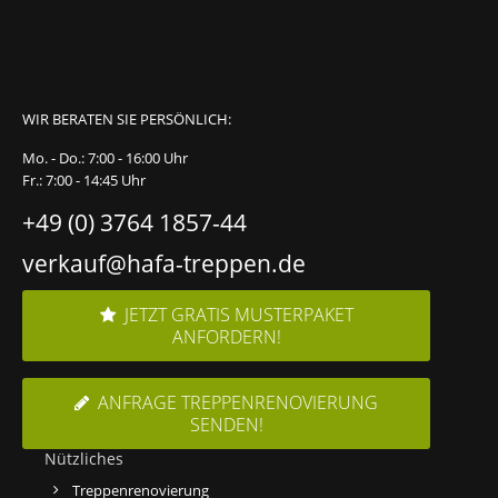
WIR BERATEN SIE PERSÖNLICH:
Mo. - Do.: 7:00 - 16:00 Uhr
Fr.: 7:00 - 14:45 Uhr
+49 (0) 3764 1857-44
verkauf@hafa-treppen.de
JETZT GRATIS MUSTERPAKET
ANFORDERN!
ANFRAGE TREPPENRENOVIERUNG
SENDEN!
Nützliches
Treppenrenovierung