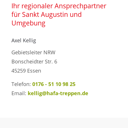
Treppensanierung
Ihr regionaler Ansprechpartner
für Sankt Augustin und
Umgebung
Axel Kellig
Gebietsleiter NRW
Bonscheidter Str. 6
45259 Essen
Telefon:
0176 - 51 10 98 25
Email:
kellig@hafa-treppen.de