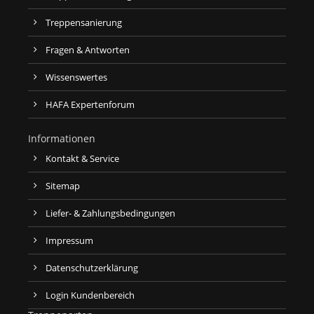
Treppensanierung
Fragen & Antworten
Wissenswertes
HAFA Expertenforum
Informationen
Kontakt & Service
Sitemap
Liefer- & Zahlungsbedingungen
Impressum
Datenschutzerklärung
Login Kundenbereich