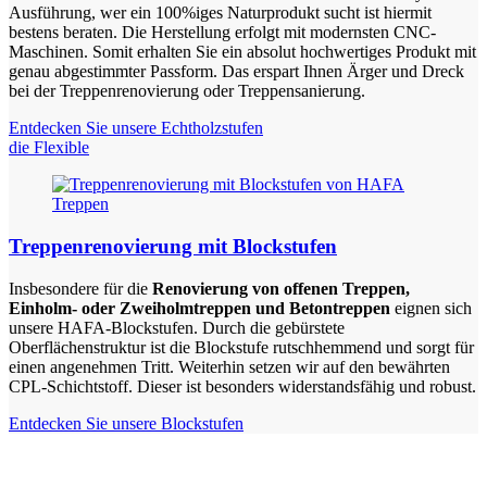
Ausführung, wer ein 100%iges Naturprodukt sucht ist hiermit
bestens beraten. Die Herstellung erfolgt mit modernsten CNC-
Maschinen. Somit erhalten Sie ein absolut hochwertiges Produkt mit
genau abgestimmter Passform. Das erspart Ihnen Ärger und Dreck
bei der Treppenrenovierung oder Treppensanierung.
Entdecken Sie unsere Echtholzstufen
die Flexible
Treppenrenovierung mit Blockstufen
Insbesondere für die
Renovierung von offenen Treppen,
Einholm- oder Zweiholmtreppen und Betontreppen
eignen sich
unsere HAFA-Blockstufen. Durch die gebürstete
Oberflächenstruktur ist die Blockstufe rutschhemmend und sorgt für
einen angenehmen Tritt. Weiterhin setzen wir auf den bewährten
CPL-Schichtstoff. Dieser ist besonders widerstandsfähig und robust.
Entdecken Sie unsere Blockstufen