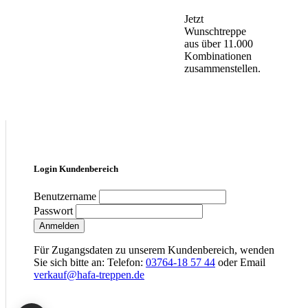
Jetzt
Wunschtreppe
aus über 11.000
Kombinationen
zusammenstellen.
Login Kundenbereich
Benutzername
Passwort
Anmelden
Für Zugangsdaten zu unserem Kundenbereich, wenden
Sie sich bitte an: Telefon:
03764-18 57 44
oder Email
verkauf@hafa-treppen.de