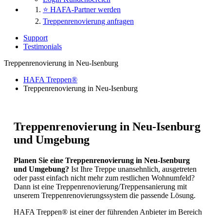
⭐ HAFA-Partner werden
Treppenrenovierung anfragen
Support
Testimonials
Treppenrenovierung in Neu-Isenburg
HAFA Treppen®
Treppenrenovierung in Neu-Isenburg
Treppenrenovierung in Neu-Isenburg
und Umgebung
Planen Sie eine Treppenrenovierung in Neu-Isenburg
und Umgebung?
Ist Ihre Treppe unansehnlich, ausgetreten
oder passt einfach nicht mehr zum restlichen Wohnumfeld?
Dann ist eine Treppenrenovierung/Treppensanierung mit
unserem Treppenrenovierungssystem die passende Lösung.
HAFA Treppen® ist einer der führenden Anbieter im Bereich