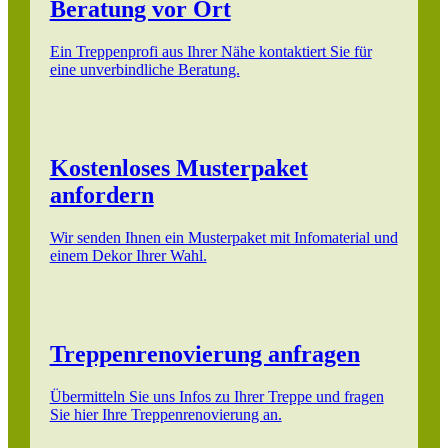
Beratung vor Ort
Ein Treppenprofi aus Ihrer Nähe kontaktiert Sie für
eine unverbindliche Beratung.
Kostenloses Musterpaket
anfordern
Wir senden Ihnen ein Musterpaket mit Infomaterial und
einem Dekor Ihrer Wahl.
Treppenrenovierung anfragen
Übermitteln Sie uns Infos zu Ihrer Treppe und fragen
Sie hier Ihre Treppenrenovierung an.