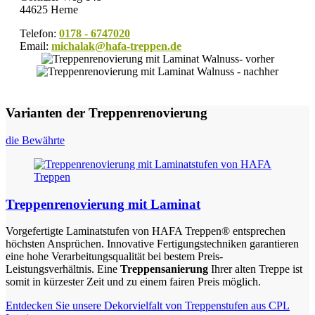
44625 Herne
Telefon:
0178 - 6747020
Email:
michalak@hafa-treppen.de
Varianten der Treppenrenovierung
die Bewährte
Treppenrenovierung mit Laminat
Vorgefertigte Laminatstufen von HAFA Treppen® entsprechen
höchsten Ansprüchen. Innovative Fertigungstechniken garantieren
eine hohe Verarbeitungsqualität bei bestem Preis-
Leistungsverhältnis. Eine
Treppensanierung
Ihrer alten Treppe ist
somit in kürzester Zeit und zu einem fairen Preis möglich.
Entdecken Sie unsere Dekorvielfalt von Treppenstufen aus CPL