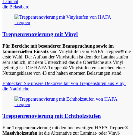
Laminat
die Belastbare
Treppenrenovierung mit Vinyl
Für Bereiche mit besonderer Beanspruchung sowie im
kommerziellen Einsatz
sind Vinylstufen von HAFA Treppen® die
erste Wahl. Der Aufbau der Vinylstufen ist dem der Laminatstufen
sehr ähnlich, mit dem Unterschied das die Oberfläche aus Vinyl
gefertigt ist. Die HAFA Treppen® Vinylstufen entsprechen einer
Nutzungsklasse von 43 und halten enormen Belastungen stand.
Entdecken Sie unsere Dekorvielfalt von Treppenstufen aus Vinyl
die Natürliche
Treppenrenovierung mit Echtholzstufen
Eine Treppenrenovierung mit den hochwertigen HAFA Treppen®
Massivholzstufen
ist die Alternative zur Laminat- oder Vinyl-