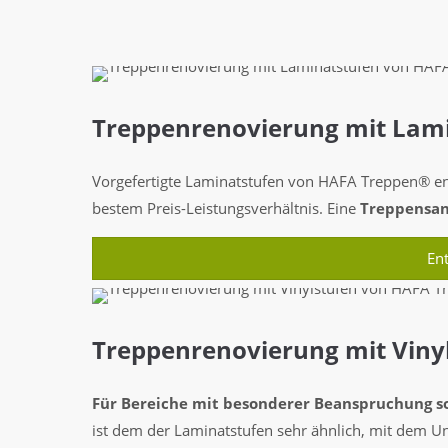
Treppenrenovierung mit Lam
Vorgefertigte Laminatstufen von HAFA Treppen® ent
bestem Preis-Leistungsverhältnis. Eine
Treppensan
En
Treppenrenovierung mit Viny
Für Bereiche mit besonderer Beanspruchung s
ist dem der Laminatstufen sehr ähnlich, mit dem Un