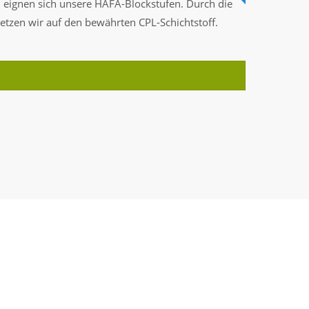
n
eignen sich unsere HAFA-Blockstufen. Durch die
etzen wir auf den bewährten CPL-Schichtstoff.