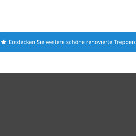
Entdecken Sie weitere schöne renovierte Treppen