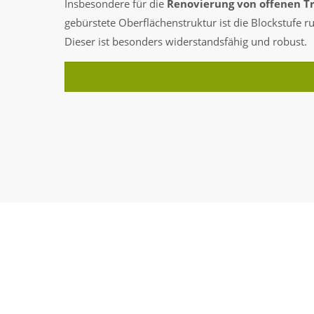
Insbesondere für die
Renovierung von offenen T
gebürstete Oberflächenstruktur ist die Blockstufe 
Dieser ist besonders widerstandsfähig und robust.