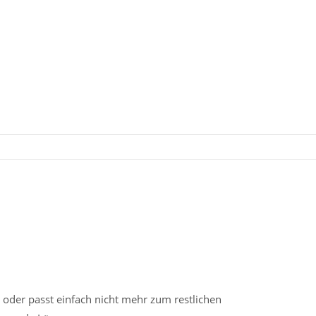
 oder passt einfach nicht mehr zum restlichen