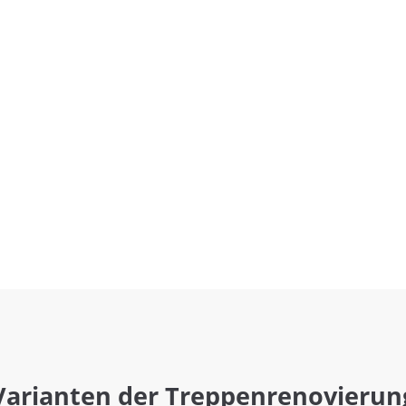
Varianten der Treppenrenovierun