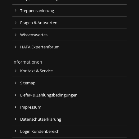
Treppensanierung
Fragen & Antworten
Wissenswertes
HAFA Expertenforum
Informationen
Kontakt & Service
Sitemap
Liefer- & Zahlungsbedingungen
Impressum
Datenschutzerklärung
Login Kundenbereich