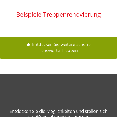
Beispiele Treppenrenovierung
Entdecken Sie weitere schöne
renovierte Treppen
Entdecken Sie die Möglichkeiten und stellen sich
Ihre Wunschtreppe zusammen!