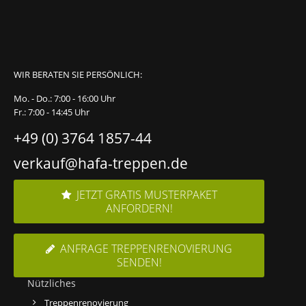
WIR BERATEN SIE PERSÖNLICH:
Mo. - Do.: 7:00 - 16:00 Uhr
Fr.: 7:00 - 14:45 Uhr
+49 (0) 3764 1857-44
verkauf@hafa-treppen.de
JETZT GRATIS MUSTERPAKET
ANFORDERN!
ANFRAGE TREPPENRENOVIERUNG
SENDEN!
Nützliches
Treppenrenovierung