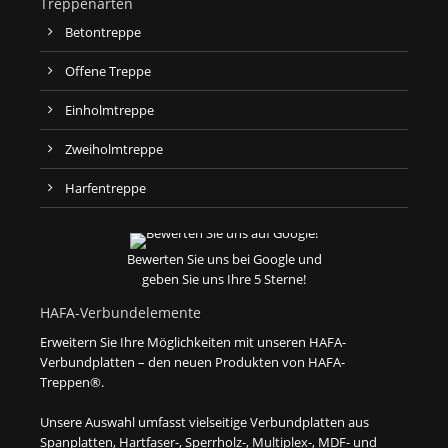
Treppenarten
Betontreppe
Offene Treppe
Einholmtreppe
Zweiholmtreppe
Harfentreppe
Bewerten Sie uns bei Google und
geben Sie uns Ihre 5 Sterne!
HAFA-Verbundelemente
Erweitern Sie Ihre Möglichkeiten mit unseren HAFA-
Verbundplatten – den neuen Produkten von HAFA-
Treppen®.
Unsere Auswahl umfasst vielseitige Verbundplatten aus
Spanplatten, Hartfaser-, Sperrholz-, Multiplex-, MDF- und