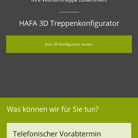
HAFA 3D Treppenkonfigurator
Jetzt 3D Konfigurator testen.
Was können wir für Sie tun?
Telefonischer Vorabtermin