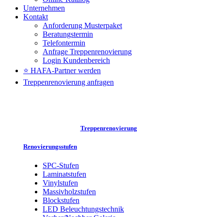
Unternehmen
Kontakt
Anforderung Musterpaket
Beratungstermin
Telefontermin
Anfrage Treppenrenovierung
Login Kundenbereich
⭐ HAFA-Partner werden
Treppenrenovierung anfragen
Treppenrenovierung
Renovierungsstufen
SPC-Stufen
Laminatstufen
Vinylstufen
Massivholzstufen
Blockstufen
LED Beleuchtungstechnik