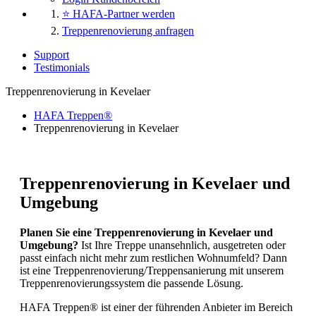
⭐ HAFA-Partner werden
Treppenrenovierung anfragen
Support
Testimonials
Treppenrenovierung in Kevelaer
HAFA Treppen®
Treppenrenovierung in Kevelaer
Treppenrenovierung in Kevelaer und
Umgebung
Planen Sie eine Treppenrenovierung in Kevelaer und
Umgebung?
Ist Ihre Treppe unansehnlich, ausgetreten oder
passt einfach nicht mehr zum restlichen Wohnumfeld? Dann
ist eine Treppenrenovierung/Treppensanierung mit unserem
Treppenrenovierungssystem die passende Lösung.
HAFA Treppen® ist einer der führenden Anbieter im Bereich