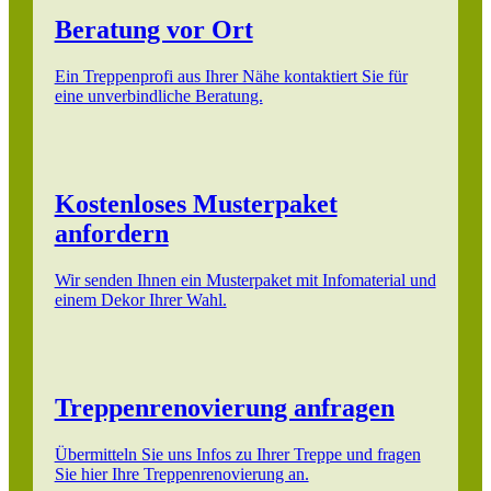
Beratung vor Ort
Ein Treppenprofi aus Ihrer Nähe kontaktiert Sie für
eine unverbindliche Beratung.
Kostenloses Musterpaket
anfordern
Wir senden Ihnen ein Musterpaket mit Infomaterial und
einem Dekor Ihrer Wahl.
Treppenrenovierung anfragen
Übermitteln Sie uns Infos zu Ihrer Treppe und fragen
Sie hier Ihre Treppenrenovierung an.