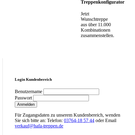
Treppenkonfigurator
Jetzt
Wunschtreppe
aus über 11.000
Kombinationen
zusammenstellen.
Login Kundenbereich
Benutzername
Passwort
Anmelden
Für Zugangsdaten zu unserem Kundenbereich, wenden
Sie sich bitte an: Telefon:
03764-18 57 44
oder Email
verkauf@hafa-treppen.de