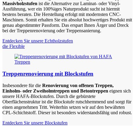
Massivholzstufen
ist die Alternative zur Laminat- oder Vinyl-
Ausführung, wer ein 100%iges Naturprodukt sucht ist hiermit
bestens beraten. Die Herstellung erfolgt mit modernsten CNC-
Maschinen. Somit erhalten Sie ein absolut hochwertiges Produkt mit
genau abgestimmter Passform. Das erspart Ihnen Ärger und Dreck
bei der Treppenrenovierung oder Treppensanierung.
Entdecken Sie unsere Echtholzstufen
die Flexible
Treppenrenovierung mit Blockstufen
Insbesondere für die
Renovierung von offenen Treppen,
Einholm- oder Zweiholmtreppen und Betontreppen
eignen sich
unsere HAFA-Blockstufen. Durch die gebürstete
Oberflächenstruktur ist die Blockstufe rutschhemmend und sorgt für
einen angenehmen Tritt. Weiterhin setzen wir auf den bewährten
CPL-Schichtstoff. Dieser ist besonders widerstandsfähig und robust.
Entdecken Sie unsere Blockstufen