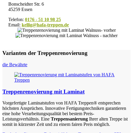
Bonscheidter Str. 6
45259 Essen
Telefon:
0176 - 51 10 98 25
Email:
kellig@hafa-treppen.de
Varianten der Treppenrenovierung
die Bewährte
Treppenrenovierung mit Laminat
Vorgefertigte Laminatstufen von HAFA Treppen® entsprechen
höchsten Ansprüchen. Innovative Fertigungstechniken garantieren
eine hohe Verarbeitungsqualität bei bestem Preis-
Leistungsverhältnis. Eine
Treppensanierung
Ihrer alten Treppe ist
somit in kürzester Zeit und zu einem fairen Preis möglich.