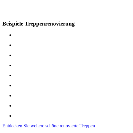
Beispiele Treppenrenovierung
Entdecken Sie weitere schöne renovierte Treppen