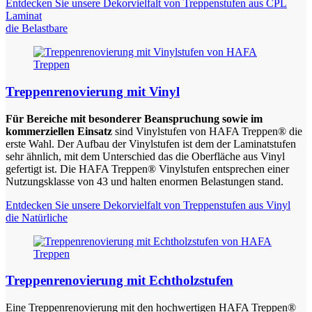
Entdecken Sie unsere Dekorvielfalt von Treppenstufen aus CPL
Laminat
die Belastbare
Treppenrenovierung mit Vinyl
Für Bereiche mit besonderer Beanspruchung sowie im
kommerziellen Einsatz
sind Vinylstufen von HAFA Treppen® die
erste Wahl. Der Aufbau der Vinylstufen ist dem der Laminatstufen
sehr ähnlich, mit dem Unterschied das die Oberfläche aus Vinyl
gefertigt ist. Die HAFA Treppen® Vinylstufen entsprechen einer
Nutzungsklasse von 43 und halten enormen Belastungen stand.
Entdecken Sie unsere Dekorvielfalt von Treppenstufen aus Vinyl
die Natürliche
Treppenrenovierung mit Echtholzstufen
Eine Treppenrenovierung mit den hochwertigen HAFA Treppen®