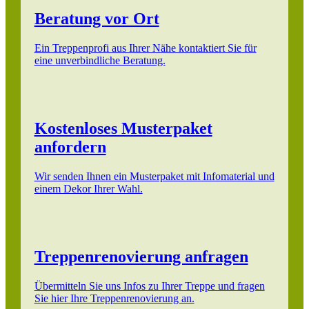
Beratung vor Ort
Ein Treppenprofi aus Ihrer Nähe kontaktiert Sie für
eine unverbindliche Beratung.
Kostenloses Musterpaket
anfordern
Wir senden Ihnen ein Musterpaket mit Infomaterial und
einem Dekor Ihrer Wahl.
Treppenrenovierung anfragen
Übermitteln Sie uns Infos zu Ihrer Treppe und fragen
Sie hier Ihre Treppenrenovierung an.