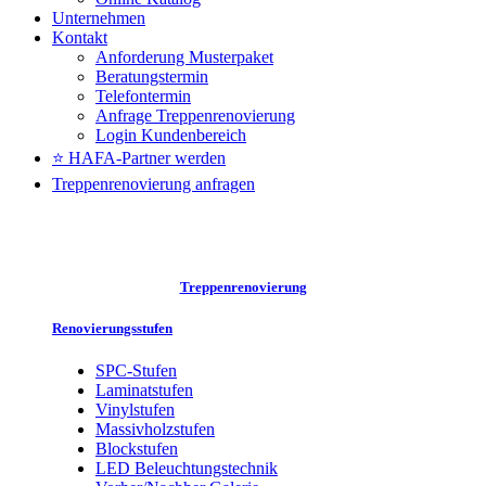
Unternehmen
Kontakt
Anforderung Musterpaket
Beratungstermin
Telefontermin
Anfrage Treppenrenovierung
Login Kundenbereich
⭐ HAFA-Partner werden
Treppenrenovierung anfragen
Treppenrenovierung
Renovierungsstufen
SPC-Stufen
Laminatstufen
Vinylstufen
Massivholzstufen
Blockstufen
LED Beleuchtungstechnik