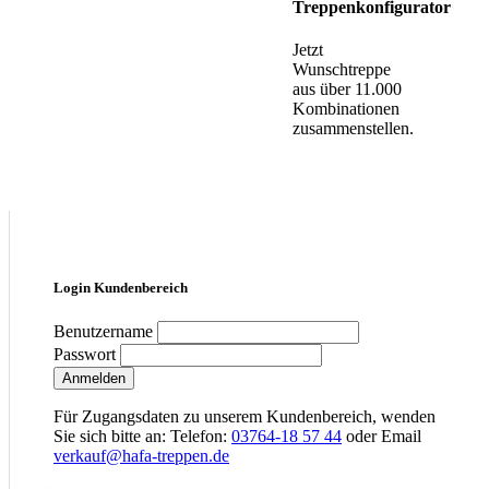
Treppenkonfigurator
Jetzt
Wunschtreppe
aus über 11.000
Kombinationen
zusammenstellen.
Login Kundenbereich
Benutzername
Passwort
Anmelden
Für Zugangsdaten zu unserem Kundenbereich, wenden
Sie sich bitte an: Telefon:
03764-18 57 44
oder Email
verkauf@hafa-treppen.de