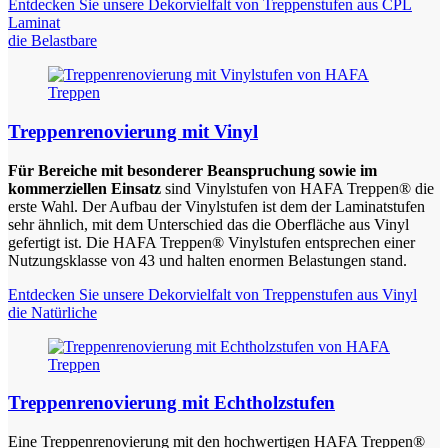
Entdecken Sie unsere Dekorvielfalt von Treppenstufen aus CPL
Laminat
die Belastbare
Treppenrenovierung mit Vinyl
Für Bereiche mit besonderer Beanspruchung sowie im
kommerziellen Einsatz
sind Vinylstufen von HAFA Treppen® die
erste Wahl. Der Aufbau der Vinylstufen ist dem der Laminatstufen
sehr ähnlich, mit dem Unterschied das die Oberfläche aus Vinyl
gefertigt ist. Die HAFA Treppen® Vinylstufen entsprechen einer
Nutzungsklasse von 43 und halten enormen Belastungen stand.
Entdecken Sie unsere Dekorvielfalt von Treppenstufen aus Vinyl
die Natürliche
Treppenrenovierung mit Echtholzstufen
Eine Treppenrenovierung mit den hochwertigen HAFA Treppen®