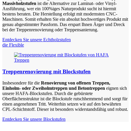
Massivholzstufen
ist die Alternative zur Laminat- oder Vinyl-
Ausführung, wer ein 100%iges Naturprodukt sucht ist hiermit
bestens beraten. Die Herstellung erfolgt mit modernsten CNC-
Maschinen. Somit erhalten Sie ein absolut hochwertiges Produkt mit
genau abgestimmter Passform. Das erspart Ihnen Ärger und Dreck
bei der Treppenrenovierung oder Treppensanierung.
Entdecken Sie unsere Echtholzstufen
die Flexible
Treppenrenovierung mit Blockstufen
Insbesondere für die
Renovierung von offenen Treppen,
Einholm- oder Zweiholmtreppen und Betontreppen
eignen sich
unsere HAFA-Blockstufen. Durch die gebürstete
Oberflächenstruktur ist die Blockstufe rutschhemmend und sorgt für
einen angenehmen Tritt. Weiterhin setzen wir auf den bewährten
CPL-Schichtstoff. Dieser ist besonders widerstandsfähig und robust.
Entdecken Sie unsere Blockstufen