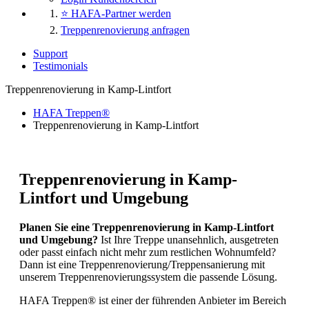
⭐ HAFA-Partner werden
Treppenrenovierung anfragen
Support
Testimonials
Treppenrenovierung in Kamp-Lintfort
HAFA Treppen®
Treppenrenovierung in Kamp-Lintfort
Treppenrenovierung in Kamp-
Lintfort und Umgebung
Planen Sie eine Treppenrenovierung in Kamp-Lintfort
und Umgebung?
Ist Ihre Treppe unansehnlich, ausgetreten
oder passt einfach nicht mehr zum restlichen Wohnumfeld?
Dann ist eine Treppenrenovierung/Treppensanierung mit
unserem Treppenrenovierungssystem die passende Lösung.
HAFA Treppen® ist einer der führenden Anbieter im Bereich