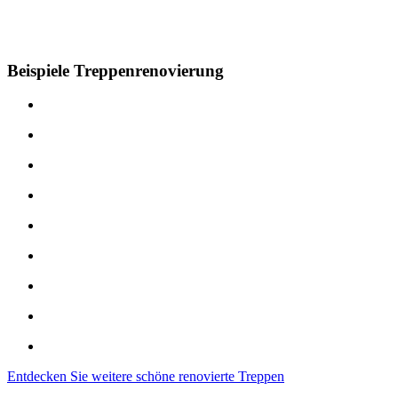
Beispiele Treppenrenovierung
Entdecken Sie weitere schöne renovierte Treppen