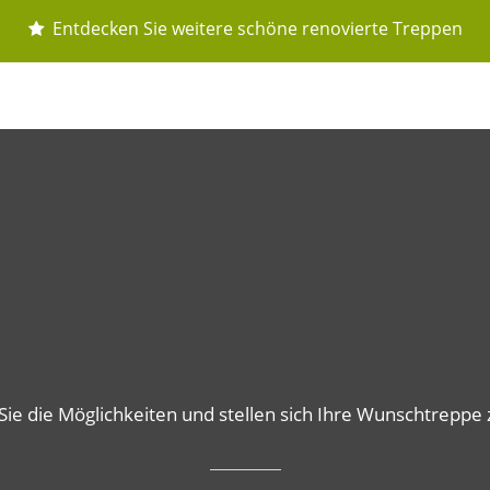
Entdecken Sie weitere schöne renovierte Treppen
Sie die Möglichkeiten und stellen sich Ihre Wunschtrepp