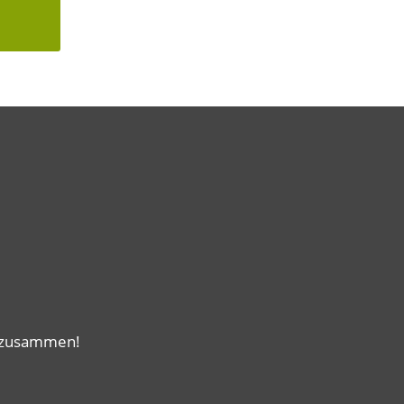
e zusammen!