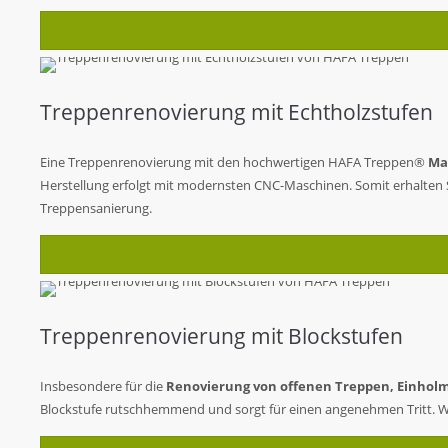
Treppenrenovierung mit Echtholzstufen
Eine Treppenrenovierung mit den hochwertigen HAFA Treppen®
Ma
Herstellung erfolgt mit modernsten CNC-Maschinen. Somit erhalten 
Treppensanierung.
Treppenrenovierung mit Blockstufen
Insbesondere für die
Renovierung von offenen Treppen, Einhol
Blockstufe rutschhemmend und sorgt für einen angenehmen Tritt. Wei