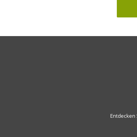
Entdecken 