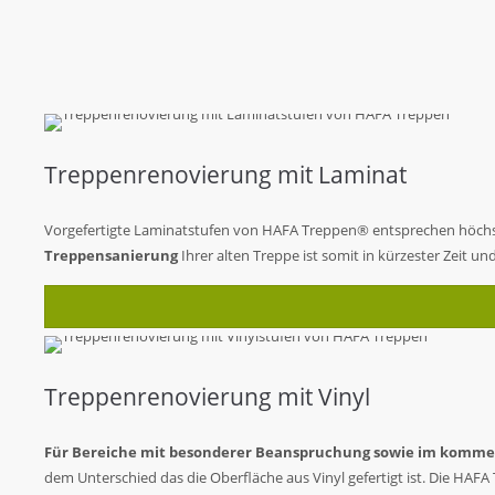
Treppenrenovierung mit Laminat
Vorgefertigte Laminatstufen von HAFA Treppen® entsprechen höchste
Treppensanierung
Ihrer alten Treppe ist somit in kürzester Zeit un
Treppenrenovierung mit Vinyl
Für Bereiche mit besonderer Beanspruchung sowie im kommerz
dem Unterschied das die Oberfläche aus Vinyl gefertigt ist. Die HA