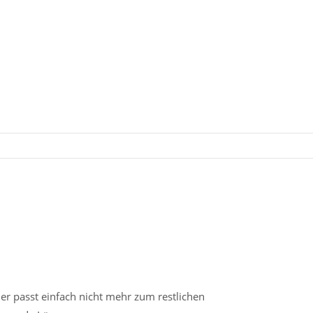
er passt einfach nicht mehr zum restlichen