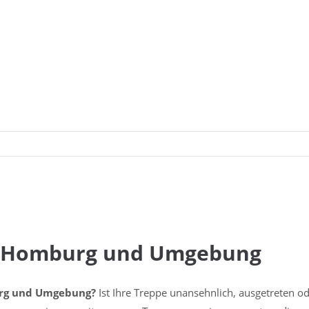
n Homburg und Umgebung
urg und Umgebung?
Ist Ihre Treppe unansehnlich, ausgetreten od