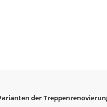
Varianten der Treppenrenovierun