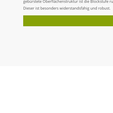
gebürstete Oberflächenstruktur ist die Blockstufe 
Dieser ist besonders widerstandsfähig und robust.