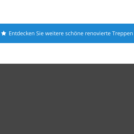
Entdecken Sie weitere schöne renovierte Treppen