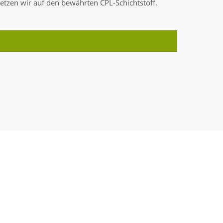
etzen wir auf den bewährten CPL-Schichtstoff.