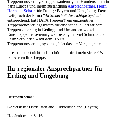
Treppenrenovierung / Treppensanierung mit Kundenstamm in
ganz Europa und Ihrem zuständigen
Ansprechpartner, Herrn
Hermann Schaar.
für Erding / Bayern und Umgebung. Dem
Leitspruch der Firma
'Mit Sicherheit das richtige System'
entsprechend, hat HAFA Treppen® ein einzigartiges
Treppenrenovierungssystem für eine schnelle und saubere
Treppensanierung in
Erding
und Umland entwickelt.
Eine Treppenrenovierung war bislang mit viel Schmutz und
Lärm verbunden – mit dem HAFA
Treppenrenovierungssystem gehört das der Vergangenheit an.
Ihre Treppe ist nicht mehr schön und nicht mehr sicher? Wir
renovieren Ihre Treppe.
Ihr regionaler Ansprechpartner für
Erding und Umgebung
Herrmann Schaar
Gebietsleiter Ostdeutschland, Süddeutschland (Bayern)
Hopfenbachstraße 16