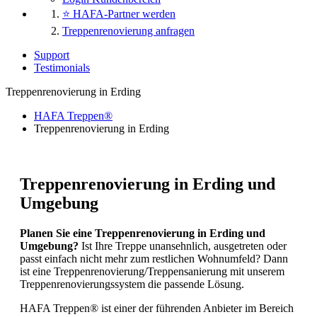
⭐ HAFA-Partner werden
Treppenrenovierung anfragen
Support
Testimonials
Treppenrenovierung in Erding
HAFA Treppen®
Treppenrenovierung in Erding
Treppenrenovierung in Erding und
Umgebung
Planen Sie eine Treppenrenovierung in Erding und
Umgebung?
Ist Ihre Treppe unansehnlich, ausgetreten oder
passt einfach nicht mehr zum restlichen Wohnumfeld? Dann
ist eine Treppenrenovierung/Treppensanierung mit unserem
Treppenrenovierungssystem die passende Lösung.
HAFA Treppen® ist einer der führenden Anbieter im Bereich