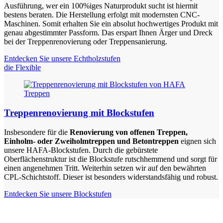
Ausführung, wer ein 100%iges Naturprodukt sucht ist hiermit
bestens beraten. Die Herstellung erfolgt mit modernsten CNC-
Maschinen. Somit erhalten Sie ein absolut hochwertiges Produkt mit
genau abgestimmter Passform. Das erspart Ihnen Ärger und Dreck
bei der Treppenrenovierung oder Treppensanierung.
Entdecken Sie unsere Echtholzstufen
die Flexible
Treppenrenovierung mit Blockstufen
Insbesondere für die
Renovierung von offenen Treppen,
Einholm- oder Zweiholmtreppen und Betontreppen
eignen sich
unsere HAFA-Blockstufen. Durch die gebürstete
Oberflächenstruktur ist die Blockstufe rutschhemmend und sorgt für
einen angenehmen Tritt. Weiterhin setzen wir auf den bewährten
CPL-Schichtstoff. Dieser ist besonders widerstandsfähig und robust.
Entdecken Sie unsere Blockstufen