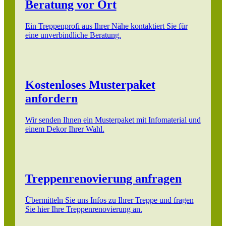
Beratung vor Ort
Ein Treppenprofi aus Ihrer Nähe kontaktiert Sie für
eine unverbindliche Beratung.
Kostenloses Musterpaket
anfordern
Wir senden Ihnen ein Musterpaket mit Infomaterial und
einem Dekor Ihrer Wahl.
Treppenrenovierung anfragen
Übermitteln Sie uns Infos zu Ihrer Treppe und fragen
Sie hier Ihre Treppenrenovierung an.