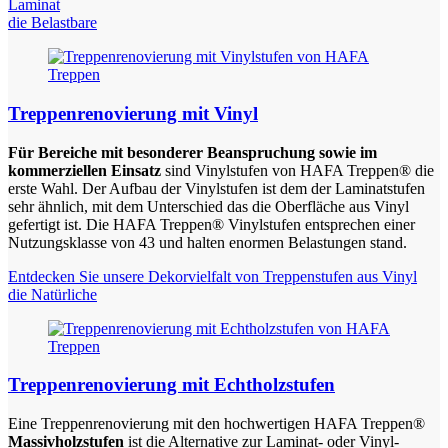
Laminat
die Belastbare
Treppenrenovierung mit Vinyl
Für Bereiche mit besonderer Beanspruchung sowie im
kommerziellen Einsatz
sind Vinylstufen von HAFA Treppen® die
erste Wahl. Der Aufbau der Vinylstufen ist dem der Laminatstufen
sehr ähnlich, mit dem Unterschied das die Oberfläche aus Vinyl
gefertigt ist. Die HAFA Treppen® Vinylstufen entsprechen einer
Nutzungsklasse von 43 und halten enormen Belastungen stand.
Entdecken Sie unsere Dekorvielfalt von Treppenstufen aus Vinyl
die Natürliche
Treppenrenovierung mit Echtholzstufen
Eine Treppenrenovierung mit den hochwertigen HAFA Treppen®
Massivholzstufen
ist die Alternative zur Laminat- oder Vinyl-