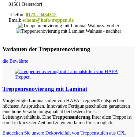
01561 Beiersdorf
Telefon:
0173 - 9484315
Email:
schaar@hafa-treppen.de
Varianten der Treppenrenovierung
die Bewährte
Treppenrenovierung mit Laminat
Vorgefertigte Laminatstufen von HAFA Treppen® entsprechen
höchsten Ansprüchen. Innovative Fertigungstechniken garantieren
eine hohe Verarbeitungsqualität bei bestem Preis-
Leistungsverhältnis. Eine
Treppensanierung
Ihrer alten Treppe ist
somit in kürzester Zeit und zu einem fairen Preis möglich.
Entdecken Sie unsere Dekorvielfalt von Treppenstufen aus CPL