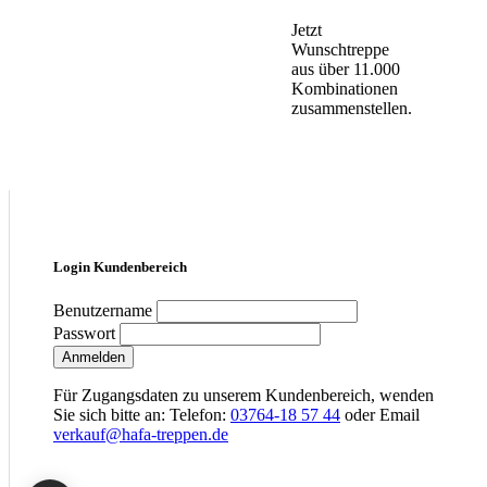
Jetzt
Wunschtreppe
aus über 11.000
Kombinationen
zusammenstellen.
Login Kundenbereich
Benutzername
Passwort
Anmelden
Für Zugangsdaten zu unserem Kundenbereich, wenden
Sie sich bitte an: Telefon:
03764-18 57 44
oder Email
verkauf@hafa-treppen.de