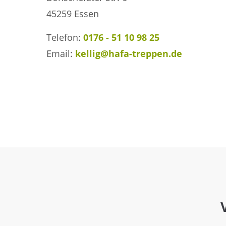
45259 Essen
Telefon:
0176 - 51 10 98 25
Email:
kellig@hafa-treppen.de