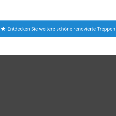
Entdecken Sie weitere schöne renovierte Treppen