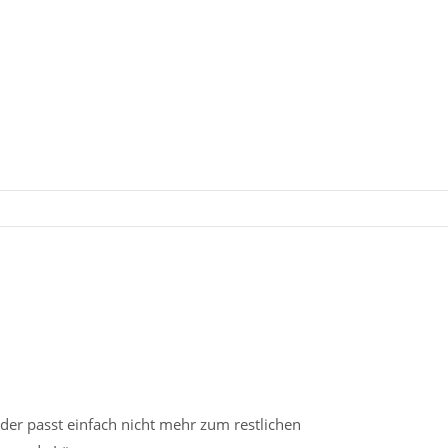
der passt einfach nicht mehr zum restlichen