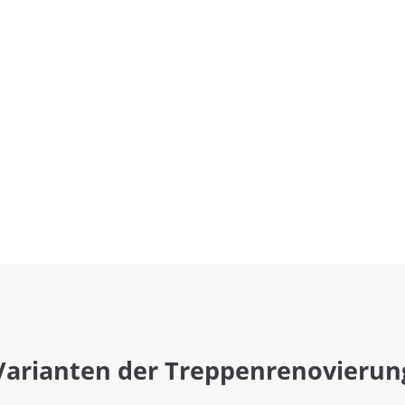
Varianten der Treppenrenovierun