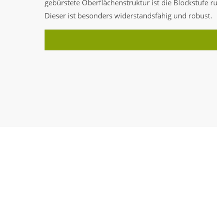
gebürstete Oberflächenstruktur ist die Blockstufe 
Dieser ist besonders widerstandsfähig und robust.