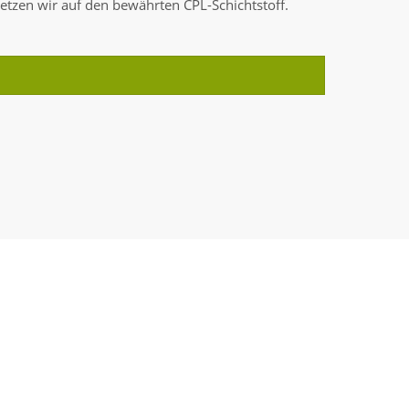
etzen wir auf den bewährten CPL-Schichtstoff.