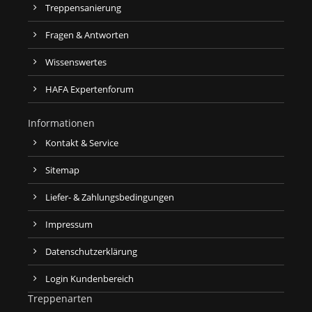
Treppensanierung
Fragen & Antworten
Wissenswertes
HAFA Expertenforum
Informationen
Kontakt & Service
Sitemap
Liefer- & Zahlungsbedingungen
Impressum
Datenschutzerklärung
Login Kundenbereich
Treppenarten