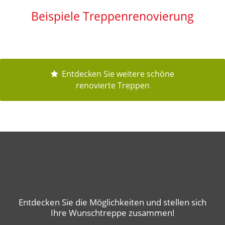
Beispiele Treppenrenovierung
Entdecken Sie weitere schöne
renovierte Treppen
Entdecken Sie die Möglichkeiten und stellen sich
Ihre Wunschtreppe zusammen!