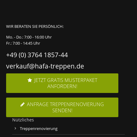
WIR BERATEN SIE PERSÖNLICH:
Mo. - Do.: 7:00 - 16:00 Uhr
Fr.: 7:00 - 14:45 Uhr
+49 (0) 3764 1857-44
verkauf@hafa-treppen.de
JETZT GRATIS MUSTERPAKET
ANFORDERN!
ANFRAGE TREPPENRENOVIERUNG
SENDEN!
Nützliches
Treppenrenovierung