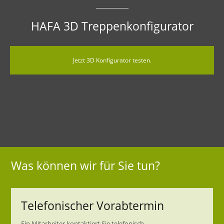
HAFA 3D Treppenkonfigurator
Jetzt 3D Konfigurator testen.
Was können wir für Sie tun?
Telefonischer Vorabtermin
Ein Mitarbeiter kontaktiert Sie telefonisch.