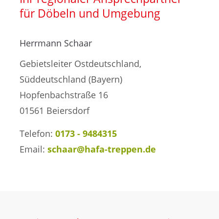
Treppensanierung
für Döbeln und Umgebung
Herrmann Schaar
Gebietsleiter Ostdeutschland,
Süddeutschland (Bayern)
Hopfenbachstraße 16
01561 Beiersdorf
Telefon:
0173 - 9484315
Email:
schaar@hafa-treppen.de