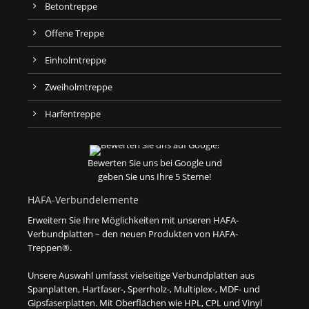
Betontreppe
Offene Treppe
Einholmtreppe
Zweiholmtreppe
Harfentreppe
Bewerten Sie uns bei Google und
geben Sie uns Ihre 5 Sterne!
HAFA-Verbundelemente
Erweitern Sie Ihre Möglichkeiten mit unseren HAFA-
Verbundplatten – den neuen Produkten von HAFA-
Treppen®.
Unsere Auswahl umfasst vielseitige Verbundplatten aus
Spanplatten, Hartfaser-, Sperrholz-, Multiplex-, MDF- und
Gipsfaserplatten. Mit Oberflächen wie HPL, CPL und Vinyl