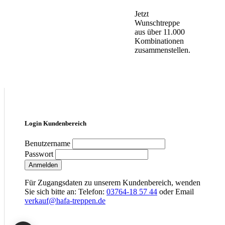
Jetzt
Wunschtreppe
aus über 11.000
Kombinationen
zusammenstellen.
Login Kundenbereich
Benutzername
Passwort
Anmelden
Für Zugangsdaten zu unserem Kundenbereich, wenden
Sie sich bitte an: Telefon:
03764-18 57 44
oder Email
verkauf@hafa-treppen.de