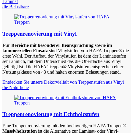
Laminat
die Belastbare
Treppenrenovierung mit Vinyl
Für Bereiche mit besonderer Beanspruchung sowie im
kommerziellen Einsatz
sind Vinylstufen von HAFA Treppen® die
erste Wahl. Der Aufbau der Vinylstufen ist dem der Laminatstufen
sehr ähnlich, mit dem Unterschied das die Oberfläche aus Vinyl
gefertigt ist. Die HAFA Treppen® Vinylstufen entsprechen einer
Nutzungsklasse von 43 und halten enormen Belastungen stand.
Entdecken Sie unsere Dekorvielfalt von Treppenstufen aus Vinyl
die Natürliche
Treppenrenovierung mit Echtholzstufen
Eine Treppenrenovierung mit den hochwertigen HAFA Treppen®
Massivholzstufen
ist die Alternative zur Laminat- oder Vinyl-