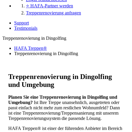
⭐ HAFA-Partner werden
Treppenrenovierung anfragen
Support
Testimonials
Treppenrenovierung in Dingolfing
HAFA Treppen®
Treppenrenovierung in Dingolfing
Treppenrenovierung in Dingolfing
und Umgebung
Planen Sie eine Treppenrenovierung in Dingolfing und
Umgebung?
Ist Ihre Treppe unansehnlich, ausgetreten oder
passt einfach nicht mehr zum restlichen Wohnumfeld? Dann
ist eine Treppenrenovierung/Treppensanierung mit unserem
Treppenrenovierungssystem die passende Lösung.
HAFA Treppen® ist einer der führenden Anbieter im Bereich