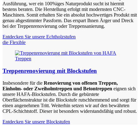
Ausführung, wer ein 100%iges Naturprodukt sucht ist hiermit
bestens beraten. Die Herstellung erfolgt mit modernsten CNC-
Maschinen. Somit erhalten Sie ein absolut hochwertiges Produkt mit
genau abgestimmter Passform. Das erspart Ihnen Ärger und Dreck
bei der Treppenrenovierung oder Treppensanierung.
Entdecken Sie unsere Echtholzstufen
die Flexible
Treppenrenovierung mit Blockstufen
Insbesondere für die
Renovierung von offenen Treppen,
Einholm- oder Zweiholmtreppen und Betontreppen
eignen sich
unsere HAFA-Blockstufen. Durch die gebürstete
Oberflächenstruktur ist die Blockstufe rutschhemmend und sorgt für
einen angenehmen Tritt. Weiterhin setzen wir auf den bewährten
CPL-Schichtstoff. Dieser ist besonders widerstandsfähig und robust.
Entdecken Sie unsere Blockstufen