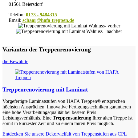
01561 Beiersdorf
Telefon:
0173 - 9484315
Email:
schaar@hafa-treppen.de
Varianten der Treppenrenovierung
die Bewährte
Treppenrenovierung mit Laminat
Vorgefertigte Laminatstufen von HAFA Treppen® entsprechen
höchsten Ansprüchen. Innovative Fertigungstechniken garantieren
eine hohe Verarbeitungsqualität bei bestem Preis-
Leistungsverhältnis. Eine
Treppensanierung
Ihrer alten Treppe ist
somit in kürzester Zeit und zu einem fairen Preis möglich.
Entdecken Sie unsere Dekorvielfalt von Treppenstufen aus CPL