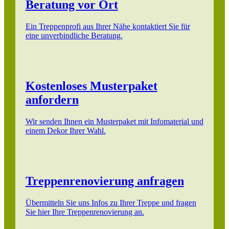
Beratung vor Ort
Ein Treppenprofi aus Ihrer Nähe kontaktiert Sie für
eine unverbindliche Beratung.
Kostenloses Musterpaket
anfordern
Wir senden Ihnen ein Musterpaket mit Infomaterial und
einem Dekor Ihrer Wahl.
Treppenrenovierung anfragen
Übermitteln Sie uns Infos zu Ihrer Treppe und fragen
Sie hier Ihre Treppenrenovierung an.