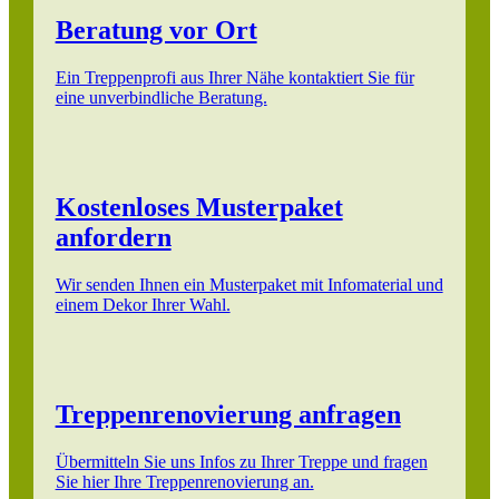
Beratung vor Ort
Ein Treppenprofi aus Ihrer Nähe kontaktiert Sie für
eine unverbindliche Beratung.
Kostenloses Musterpaket
anfordern
Wir senden Ihnen ein Musterpaket mit Infomaterial und
einem Dekor Ihrer Wahl.
Treppenrenovierung anfragen
Übermitteln Sie uns Infos zu Ihrer Treppe und fragen
Sie hier Ihre Treppenrenovierung an.