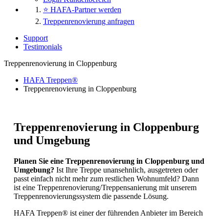
⭐ HAFA-Partner werden
Treppenrenovierung anfragen
Support
Testimonials
Treppenrenovierung in Cloppenburg
HAFA Treppen®
Treppenrenovierung in Cloppenburg
Treppenrenovierung in Cloppenburg
und Umgebung
Planen Sie eine Treppenrenovierung in Cloppenburg und
Umgebung?
Ist Ihre Treppe unansehnlich, ausgetreten oder
passt einfach nicht mehr zum restlichen Wohnumfeld? Dann
ist eine Treppenrenovierung/Treppensanierung mit unserem
Treppenrenovierungssystem die passende Lösung.
HAFA Treppen® ist einer der führenden Anbieter im Bereich