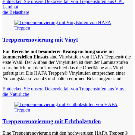
Entdecken Sie unsere Dekorvielfalt von Treppenstufen aus CPL
Laminat
die Belastbare
Treppenrenovierung mit Vinyl
Für Bereiche mit besonderer Beanspruchung sowie im
kommerziellen Einsatz
sind Vinylstufen von HAFA Treppen® die
erste Wahl. Der Aufbau der Vinylstufen ist dem der Laminatstufen
sehr ähnlich, mit dem Unterschied das die Oberfläche aus Vinyl
gefertigt ist. Die HAFA Treppen® Vinylstufen entsprechen einer
Nutzungsklasse von 43 und halten enormen Belastungen stand.
Entdecken Sie unsere Dekorvielfalt von Treppenstufen aus Vinyl
die Natürliche
Treppenrenovierung mit Echtholzstufen
Eine Treppenrenovierung mit den hochwertigen HAFA Treppen®