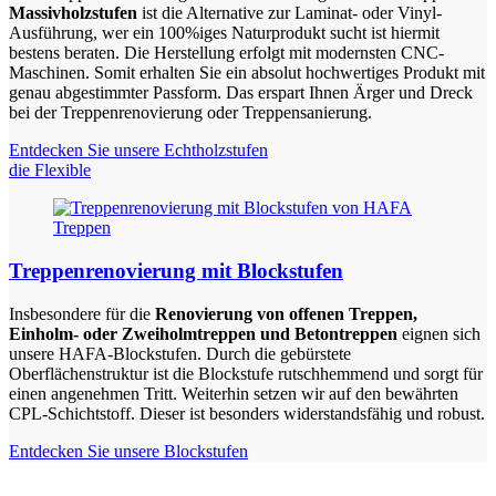
Massivholzstufen
ist die Alternative zur Laminat- oder Vinyl-
Ausführung, wer ein 100%iges Naturprodukt sucht ist hiermit
bestens beraten. Die Herstellung erfolgt mit modernsten CNC-
Maschinen. Somit erhalten Sie ein absolut hochwertiges Produkt mit
genau abgestimmter Passform. Das erspart Ihnen Ärger und Dreck
bei der Treppenrenovierung oder Treppensanierung.
Entdecken Sie unsere Echtholzstufen
die Flexible
Treppenrenovierung mit Blockstufen
Insbesondere für die
Renovierung von offenen Treppen,
Einholm- oder Zweiholmtreppen und Betontreppen
eignen sich
unsere HAFA-Blockstufen. Durch die gebürstete
Oberflächenstruktur ist die Blockstufe rutschhemmend und sorgt für
einen angenehmen Tritt. Weiterhin setzen wir auf den bewährten
CPL-Schichtstoff. Dieser ist besonders widerstandsfähig und robust.
Entdecken Sie unsere Blockstufen