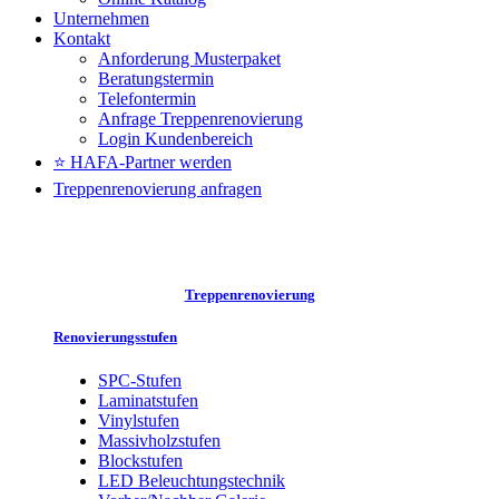
Unternehmen
Kontakt
Anforderung Musterpaket
Beratungstermin
Telefontermin
Anfrage Treppenrenovierung
Login Kundenbereich
⭐ HAFA-Partner werden
Treppenrenovierung anfragen
Treppenrenovierung
Renovierungsstufen
SPC-Stufen
Laminatstufen
Vinylstufen
Massivholzstufen
Blockstufen
LED Beleuchtungstechnik