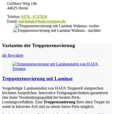
Görlitzer Weg 14b
44625 Herne
Telefon:
0178 - 6747020
Email:
michalak@hafa-treppen.de
Varianten der Treppenrenovierung
die Bewährte
Treppenrenovierung mit Laminat
Vorgefertigte Laminatstufen von HAFA Treppen® entsprechen
höchsten Ansprüchen. Innovative Fertigungstechniken garantieren
eine hohe Verarbeitungsqualität bei bestem Preis-
Leistungsverhältnis. Eine
Treppensanierung
Ihrer alten Treppe ist
somit in kürzester Zeit und zu einem fairen Preis möglich.