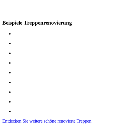
Beispiele Treppenrenovierung
Entdecken Sie weitere schöne renovierte Treppen