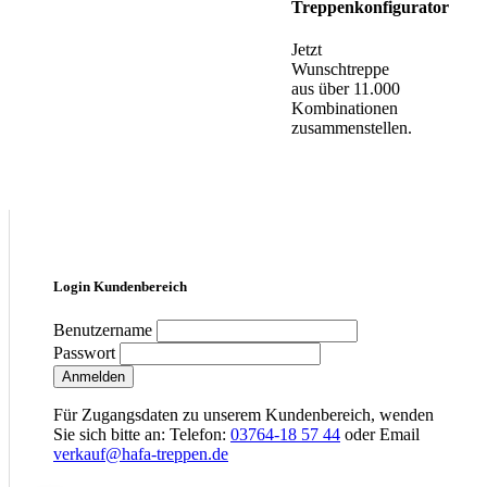
Treppenkonfigurator
Jetzt
Wunschtreppe
aus über 11.000
Kombinationen
zusammenstellen.
Login Kundenbereich
Benutzername
Passwort
Anmelden
Für Zugangsdaten zu unserem Kundenbereich, wenden
Sie sich bitte an: Telefon:
03764-18 57 44
oder Email
verkauf@hafa-treppen.de