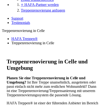
⭐ HAFA-Partner werden
Treppenrenovierung anfragen
Support
Testimonials
Treppenrenovierung in Celle
HAFA Treppen®
Treppenrenovierung in Celle
Treppenrenovierung in Celle und
Umgebung
Planen Sie eine Treppenrenovierung in Celle und
Umgebung?
Ist Ihre Treppe unansehnlich, ausgetreten oder
passt einfach nicht mehr zum restlichen Wohnumfeld? Dann
ist eine Treppenrenovierung/Treppensanierung mit unserem
Treppenrenovierungssystem die passende Lösung.
HAFA Treppen® ist einer der führenden Anbieter im Bereich