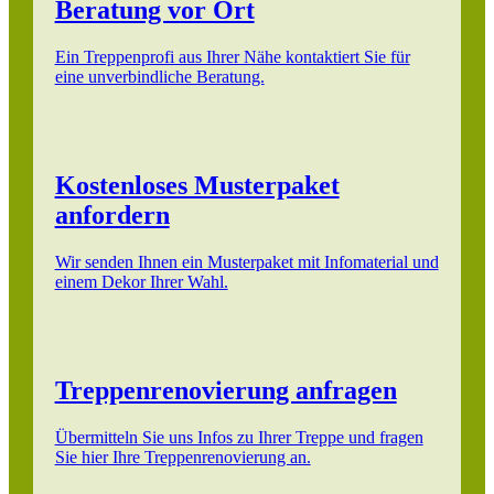
Beratung vor Ort
Ein Treppenprofi aus Ihrer Nähe kontaktiert Sie für
eine unverbindliche Beratung.
Kostenloses Musterpaket
anfordern
Wir senden Ihnen ein Musterpaket mit Infomaterial und
einem Dekor Ihrer Wahl.
Treppenrenovierung anfragen
Übermitteln Sie uns Infos zu Ihrer Treppe und fragen
Sie hier Ihre Treppenrenovierung an.