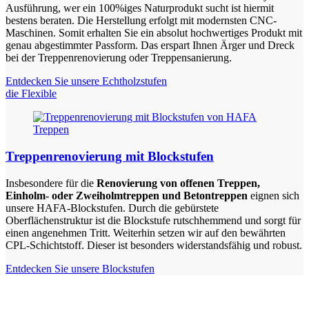
Ausführung, wer ein 100%iges Naturprodukt sucht ist hiermit
bestens beraten. Die Herstellung erfolgt mit modernsten CNC-
Maschinen. Somit erhalten Sie ein absolut hochwertiges Produkt mit
genau abgestimmter Passform. Das erspart Ihnen Ärger und Dreck
bei der Treppenrenovierung oder Treppensanierung.
Entdecken Sie unsere Echtholzstufen
die Flexible
Treppenrenovierung mit Blockstufen
Insbesondere für die
Renovierung von offenen Treppen,
Einholm- oder Zweiholmtreppen und Betontreppen
eignen sich
unsere HAFA-Blockstufen. Durch die gebürstete
Oberflächenstruktur ist die Blockstufe rutschhemmend und sorgt für
einen angenehmen Tritt. Weiterhin setzen wir auf den bewährten
CPL-Schichtstoff. Dieser ist besonders widerstandsfähig und robust.
Entdecken Sie unsere Blockstufen