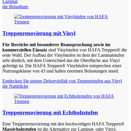
Laminat
die Belastbare
Treppenrenovierung mit Vinyl
Für Bereiche mit besonderer Beanspruchung sowie im
kommerziellen Einsatz
sind Vinylstufen von HAFA Treppen® die
erste Wahl. Der Aufbau der Vinylstufen ist dem der Laminatstufen
sehr ähnlich, mit dem Unterschied das die Oberfläche aus Vinyl
gefertigt ist. Die HAFA Treppen® Vinylstufen entsprechen einer
Nutzungsklasse von 43 und halten enormen Belastungen stand.
Entdecken Sie unsere Dekorvielfalt von Treppenstufen aus Vinyl
die Natürliche
Treppenrenovierung mit Echtholzstufen
Eine Treppenrenovierung mit den hochwertigen HAFA Treppen®
Massivholzstufen
ist die Alternative zur Laminat- oder Vinyl-