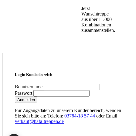
Jetzt
Wunschtreppe
aus über 11.000
Kombinationen
zusammenstellen.
Login Kundenbereich
Benutzername
Passwort
Anmelden
Für Zugangsdaten zu unserem Kundenbereich, wenden
Sie sich bitte an: Telefon:
03764-18 57 44
oder Email
verkauf@hafa-treppen.de