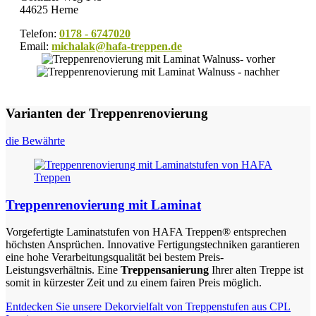
44625 Herne
Telefon:
0178 - 6747020
Email:
michalak@hafa-treppen.de
Varianten der Treppenrenovierung
die Bewährte
Treppenrenovierung mit Laminat
Vorgefertigte Laminatstufen von HAFA Treppen® entsprechen
höchsten Ansprüchen. Innovative Fertigungstechniken garantieren
eine hohe Verarbeitungsqualität bei bestem Preis-
Leistungsverhältnis. Eine
Treppensanierung
Ihrer alten Treppe ist
somit in kürzester Zeit und zu einem fairen Preis möglich.
Entdecken Sie unsere Dekorvielfalt von Treppenstufen aus CPL