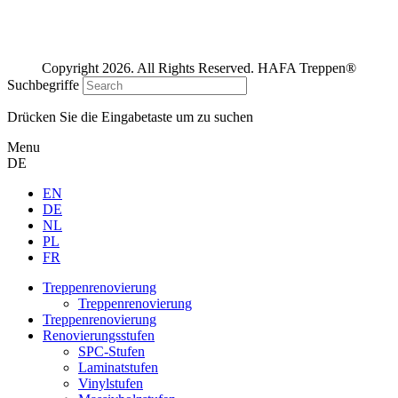
Copyright 2026. All Rights Reserved. HAFA Treppen®
Suchbegriffe
Drücken Sie die Eingabetaste um zu suchen
Menu
DE
EN
DE
NL
PL
FR
Treppenrenovierung
Treppenrenovierung
Treppenrenovierung
Renovierungsstufen
SPC-Stufen
Laminatstufen
Vinylstufen