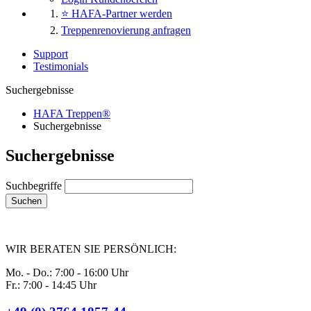
⭐ HAFA-Partner werden
Treppenrenovierung anfragen
Support
Testimonials
Suchergebnisse
HAFA Treppen®
Suchergebnisse
Suchergebnisse
Suchbegriffe
Suchen
WIR BERATEN SIE PERSÖNLICH:
Mo. - Do.: 7:00 - 16:00 Uhr
Fr.: 7:00 - 14:45 Uhr