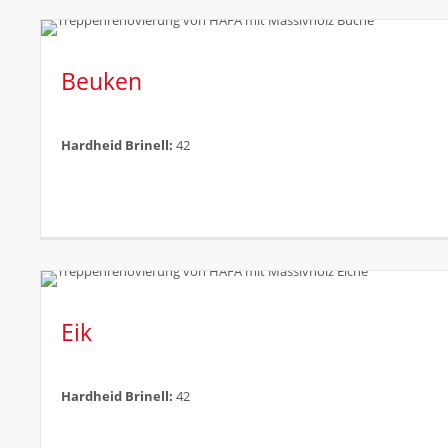
Beuken
Hardheid Brinell:
42
Eik
Hardheid Brinell:
42