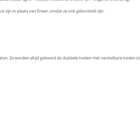
 zijn in plaats van fineer, omdat ze ook geborsteld zijn.
en. Ze worden altijd geleverd als dubbele treden met verstelbare treden (s