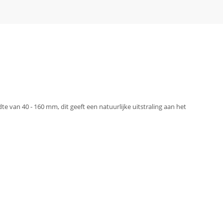
 van 40 - 160 mm, dit geeft een natuurlijke uitstraling aan het