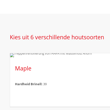
Kies uit 6 verschillende houtsoorten
Maple
Hardheid Brinell:
39